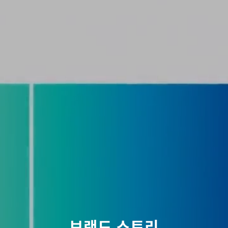
브랜드 스토리