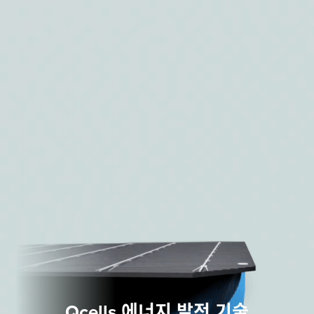
Qcells 에너지 발전 기술