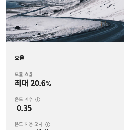
효율
모듈 효율
최대 20.6%
온도 계수
-0.35
온도 허용 오차