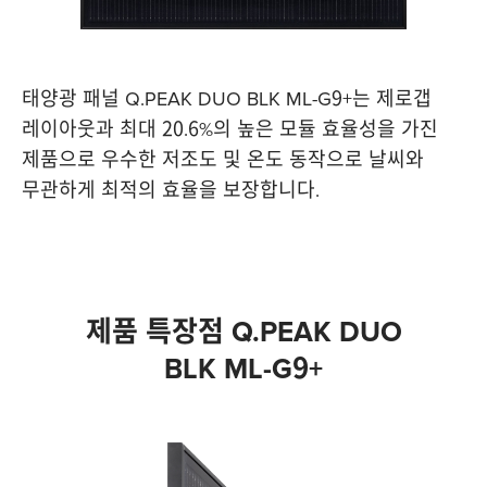
태양광 패널 Q.PEAK DUO BLK ML-G9+는 제로갭
레이아웃과 최대 20.6%의 높은 모듈 효율성을 가진
제품으로 우수한 저조도 및 온도 동작으로 날씨와
무관하게 최적의 효율을 보장합니다.
제품 특장점 Q.PEAK DUO
BLK ML-G9+