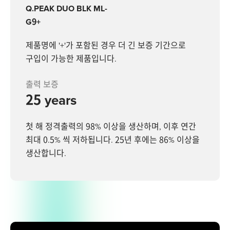
Q.PEAK DUO BLK ML-
G9+
제품명에 '+'가 포함된 경우 더 긴 보증 기간으로
구입이 가능한 제품입니다.
출력 보증
25 years
첫 해 정격출력의 98% 이상을 생산하며, 이후 연간
최대 0.5% 씩 저하됩니다. 25년 후에는 86% 이상을
생산합니다.