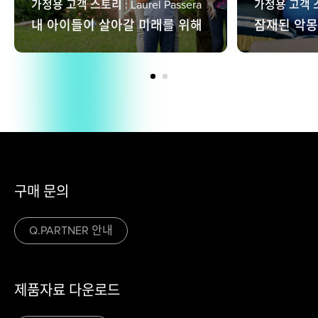
가정용 고객 스토리 : Laurel Passera
가정용 고객 스토리
내 아이들이 살아갈 미래를 위해
잠재된 악몽
구매 문의
Q.PARTNER 안내
제품자료 다운로드