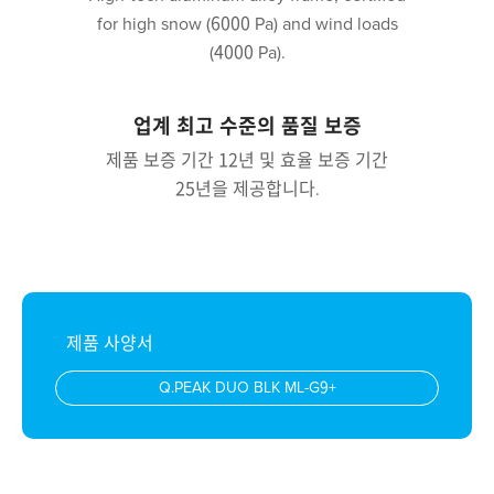
for high snow (6000 Pa) and wind loads
(4000 Pa).
업계 최고 수준의 품질 보증
제품 보증 기간 12년 및 효율 보증 기간
25년을 제공합니다.
제품 사양서
Q.PEAK DUO BLK ML-G9+