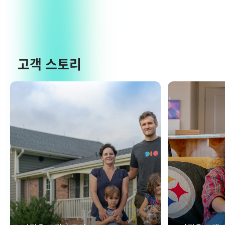
고객 스토리