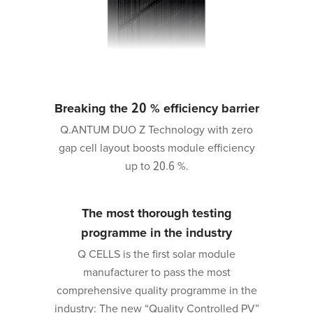
Breaking the 20 % efficiency barrier
Q.ANTUM DUO Z Technology with zero
gap cell layout boosts module efficiency
up to 20.6 %.
The most thorough testing
programme in the industry
Q CELLS is the first solar module
manufacturer to pass the most
comprehensive quality programme in the
industry: The new “Quality Controlled PV”