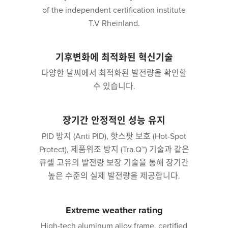
of the independent certification institute
T.V Rheinland.
기후변화에 최적화된 혁신기술
다양한 날씨에서 최적화된 발전량을 확인할
수 있습니다.
장기간 안정적인 성능 유지
PID 방지 (Anti PID), 핫스팟 보호 (Hot-Spot
Protect), 제품위조 방지 (Tra.Q™) 기술과 같은
큐셀 고유의 발전량 보장 기술을 통해 장기간
높은 수준의 실제 발전량을 제공합니다.
Extreme weather rating
High-tech aluminum alloy frame, certified