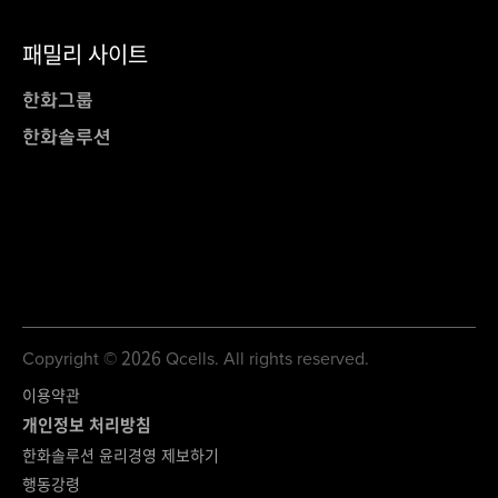
패밀리 사이트
한화그룹
한화솔루션
Copyright © 2026 Qcells. All rights reserved.
이용약관
개인정보 처리방침
한화솔루션 윤리경영 제보하기
행동강령