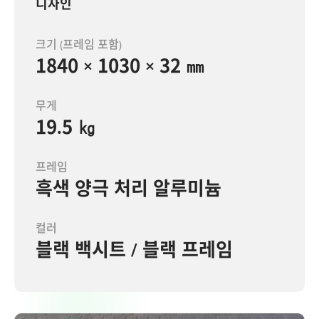
디자인
크기 (프레임 포함)
1840 × 1030 × 32 ㎜
무게
19.5 ㎏
프레임
흑색 양극 처리 알루미늄
컬러
블랙 백시트 / 블랙 프레임