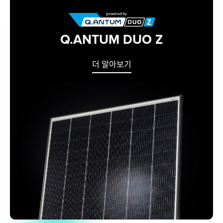
Q.ANTUM DUO Z
더 알아보기