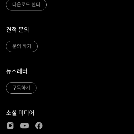
다운로드 센터
견적 문의
문의 하기
뉴스레터
구독하기
소셜 미디어