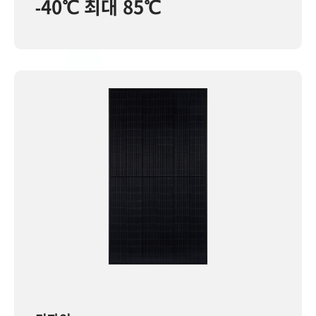
-40℃ 최대 85℃