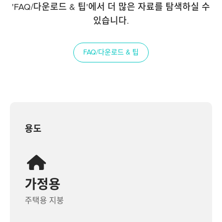
'FAQ/다운로드 & 팁'에서 더 많은 자료를 탐색하실 수
있습니다.
FAQ/다운로드 & 팁
용도
가정용
주택용 지붕