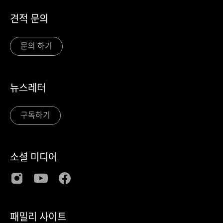
견적 문의
문의 하기
뉴스레터
구독하기
소셜 미디어
패밀리 사이트