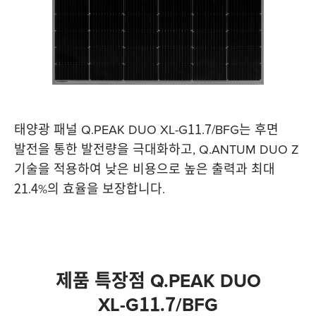
태양광 패널 Q.PEAK DUO XL-G11.7/BFG는 후면
발전을 통한 발전량을 극대화하고, Q.ANTUM DUO Z
기술을 적용하여 낮은 비용으로 높은 출력과 최대
21.4%의 효율을 보장합니다.
제품 특장점 Q.PEAK DUO
XL-G11.7/BFG