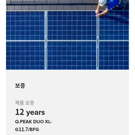
보증
제품 보증
12 years
Q.PEAK DUO XL-
G11.7/BFG