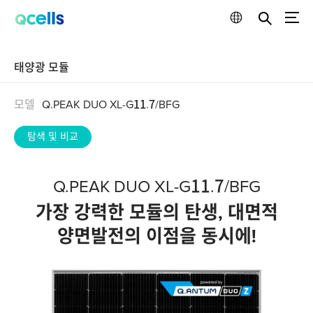
태양광 모듈
모델
Q.PEAK DUO XL-G11.7/BFG
탐색 및 비교
Q.PEAK DUO XL-G11.7/BFG
가장 강력한 모듈의 탄생, 대면적
양면발전의 이점을 동시에!