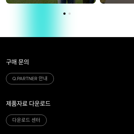
구매 문의
Q.PARTNER 안내
제품자료 다운로드
다운로드 센터