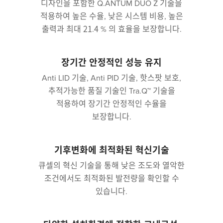
디자인을 포함한 Q.ANTUM DUO Z 기술을
적용하여 높은 수율, 낮은 시스템 비용, 높은
출력과 최대 21.4 % 의 효율을 보장합니다.
장기간 안정적인 성능 유지
Anti LID 기술, Anti PID 기술, 핫스팟 보호,
추적가능한 품질 기술인 Tra.Q™ 기술을
적용하여 장기간 안정적인 수율을
보장합니다.
기후변화에 최적화된 혁신기술
큐셀의 혁신 기술을 통해 낮은 조도와 열악한
조건에서도 최적화된 발전량을 확인할 수
있습니다.