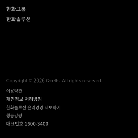
한화그룹
한화솔루션
Copyright © 2026 Qcells. All rights reserved.
이용약관
개인정보 처리방침
한화솔루션 윤리경영 제보하기
행동강령
대표번호 1600-3400