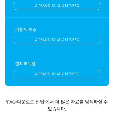
Q.PEAK DUO XL-G11.7/BFG
기술 및 보증
Q.PEAK DUO XL-G11.7/BFG
설치 매뉴얼
Q.PEAK DUO XL-G11.7/BFG
'FAQ/다운로드 & 팁'에서 더 많은 자료를 탐색하실 수
있습니다.