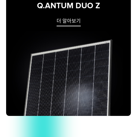
Q.ANTUM DUO Z
더 알아보기