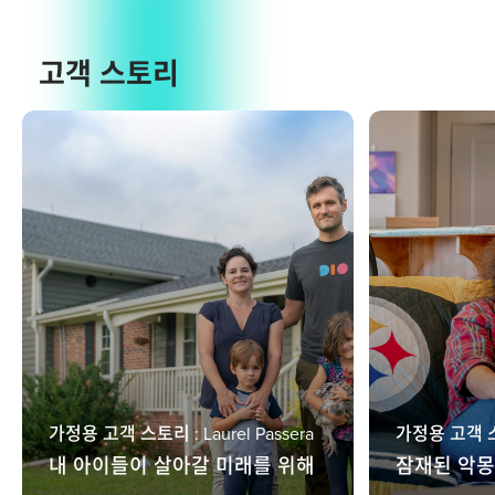
고객 스토리
가정용 고객 스토리 : Laurel Passera
가정용 고객 스토리
내 아이들이 살아갈 미래를 위해
잠재된 악몽