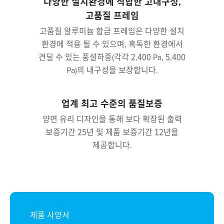
다양한 설치환경에 적합한 고내구성,
고품질 프레임
고품질 알루미늄 합금 프레임은 다양한 설치
환경에 적용 될 수 있으며, 혹독한 환경에서
견딜 수 있는 풍설하중(각각 2,400 Pa, 5,400
Pa)의 내구성을 보장합니다.
업계 최고 수준의 품질보증
양면 유리 디자인을 통해 보다 확장된 출력
보증기간 25년 및 제품 보증기간 12년을
제공합니다.
제품 사양서