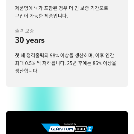
제품명에 '+'가 포함된 경우 더 긴 보증 기간으로
구입이 가능한 제품입니다.
출력 보증
30 years
첫 해 정격출력의 98% 이상을 생산하며, 이후 연간
최대 0.5% 씩 저하됩니다. 25년 후에는 86% 이상을
생산합니다.