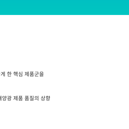
하게 한 핵심 제품군을
태양광 제품 품질의 상향