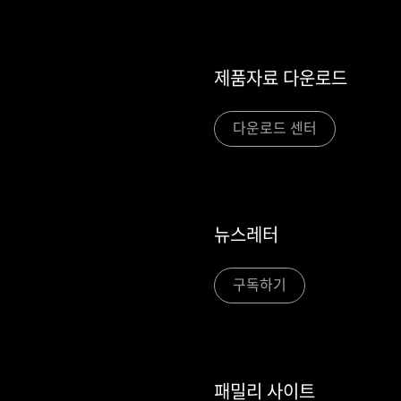
제품자료 다운로드
다운로드 센터
뉴스레터
구독하기
패밀리 사이트