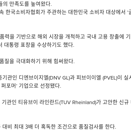
들의 만족도를 높여왔다.
 연속 한국소비자협회가 주관하는 대한민국 소비자 대상에서 ‘
제품력을 기반으로 해외 시장을 개척하고 국내 고용 창출에 기여
 대통령 표창을 수상하기도 했다.
 품질을 극대화하기 위해 힘써왔다.
기관인 디엔브이지엘(DNV GL)과 피브이이엘 (PVEL)이 실시
톱 퍼포머’ 기업으로 선정됐다.
 기관인 티유브이 라인란드(TUV Rheinland)가 고안한 신
 대비 최대 3배 더 혹독한 조건으로 품질검사를 한다.