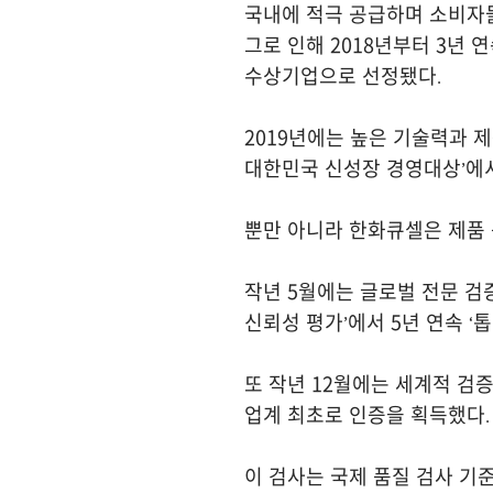
국내에 적극 공급하며 소비자
그로 인해 2018년부터 3년
수상기업으로 선정됐다.
2019년에는 높은 기술력과 
대한민국 신성장 경영대상’에서
뿐만 아니라 한화큐셀은 제품
작년 5월에는 글로벌 전문 검증
신뢰성 평가’에서 5년 연속 ‘
또 작년 12월에는 세계적 검증
업계 최초로 인증을 획득했다.
이 검사는 국제 품질 검사 기준