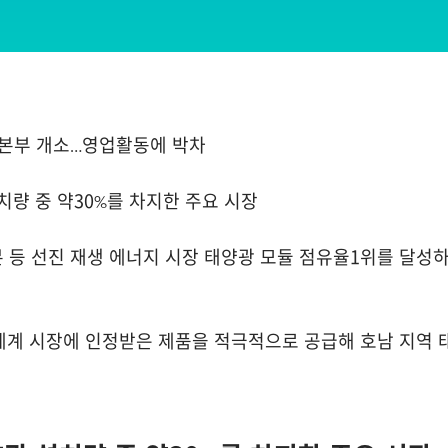
역본부 개소…영업활동에 박차
량 중 약30%를 차지한 주요 시장
본 등 선진 재생 에너지 시장 태양광 모듈 점유율1위를 달성
“세계 시장에 인정받은 제품을 적극적으로 공급해 호남 지역 