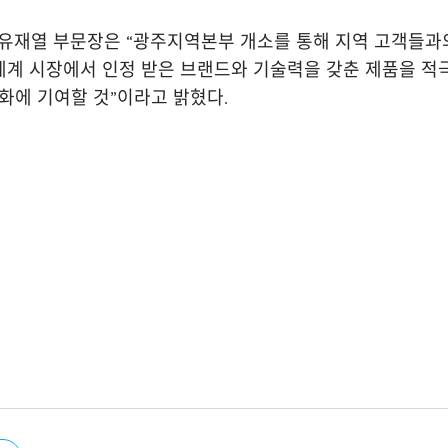
 유재열 부문장은 “광주지역본부 개소를 통해 지역 고객들과
세계 시장에서 인정 받은 브랜드와 기술력을 갖춘 제품을 
화에 기여할 것”이라고 밝혔다.