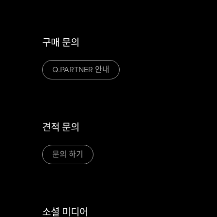
구매 문의
Q.PARTNER 안내
견적 문의
문의 하기
소셜 미디어