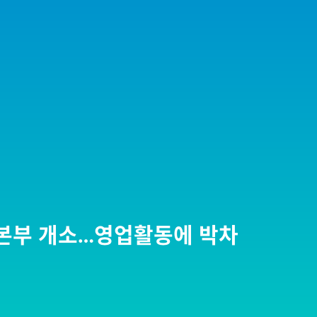
역본부 개소…영업활동에 박차