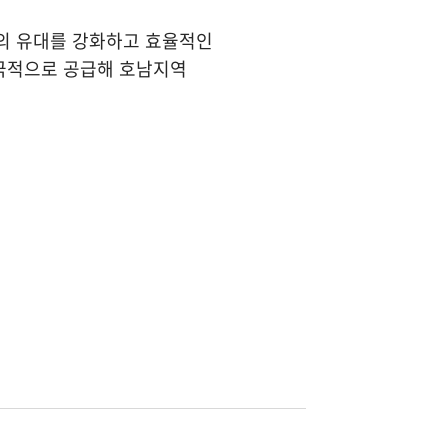
의 유대를 강화하고 효율적인
적극적으로 공급해 호남지역