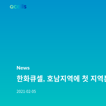
News
한화큐셀, 호남지역에 첫 지
2021-02-05